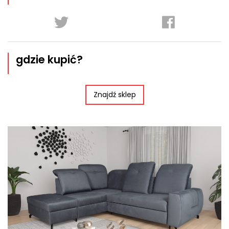
gdzie kupić?
Znajdź sklep