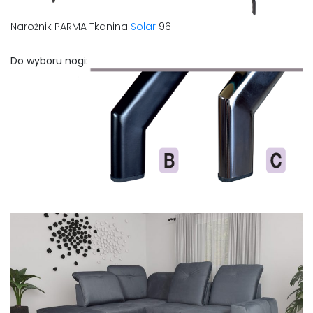
Narożnik PARMA Tkanina
Solar
96
Do wyboru nogi: