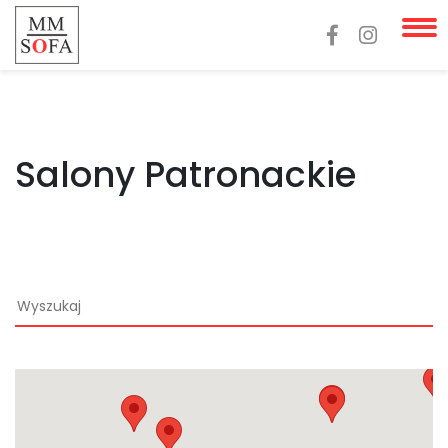
Salony Patronackie