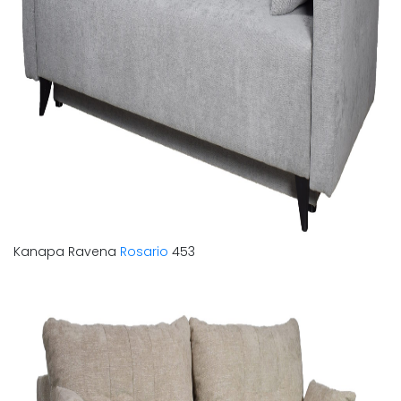
Kanapa Ravena
Rosario
453