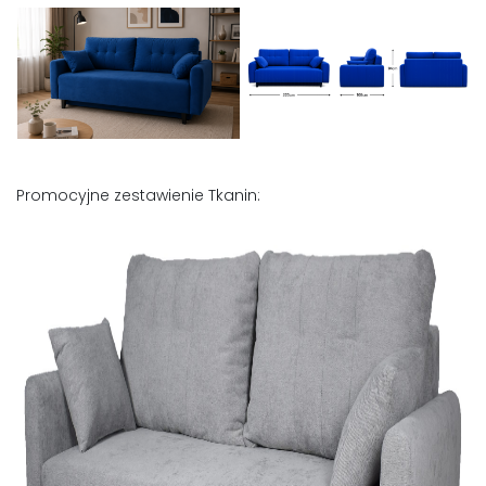
Promocyjne zestawienie Tkanin: