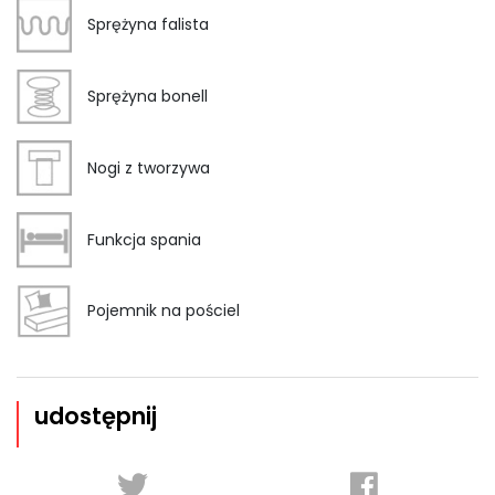
Sprężyna falista
Sprężyna bonell
Nogi z tworzywa
Funkcja spania
Pojemnik na pościel
udostępnij