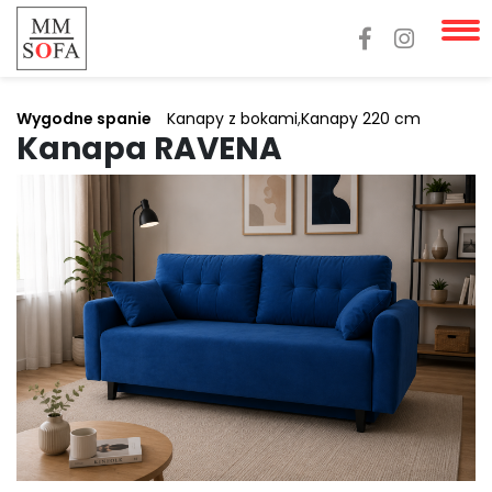
Wygodne spanie
Kanapy z bokami
,
Kanapy 220 cm
Kanapa RAVENA