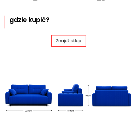
gdzie kupić?
Znajdź sklep