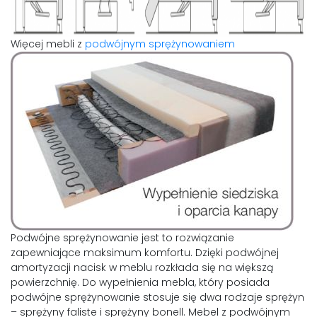
Więcej mebli z
podwójnym sprężynowaniem
Podwójne sprężynowanie jest to rozwiązanie
zapewniające maksimum komfortu. Dzięki podwójnej
amortyzacji nacisk w meblu rozkłada się na większą
powierzchnię. Do wypełnienia mebla, który posiada
podwójne sprężynowanie stosuje się dwa rodzaje sprężyn
– sprężyny faliste i sprężyny bonell. Mebel z podwójnym